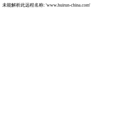
未能解析此远程名称: 'www.huirun-china.com'